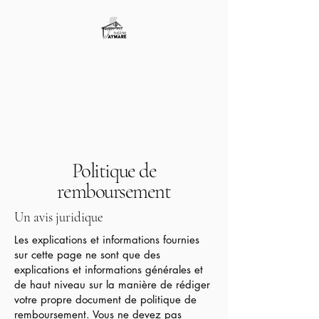
Politique de
remboursement
Un avis juridique
Les explications et informations fournies
sur cette page ne sont que des
explications et informations générales et
de haut niveau sur la manière de rédiger
votre propre document de politique de
remboursement. Vous ne devez pas