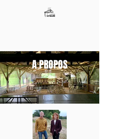
A PROPOS