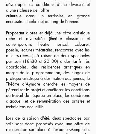
développer les conditions d'une diversité et
d'une richesse de l'offre
culturelle dans un territoire en grande
nécessité. Et cela tout au long de l'année.
Proposant d'ores et déjà une offre artistique
riche et diversifiée (théâtre classique et
contemporain, théâtre musical, cabaret,
poésie, lectures théâtrales, rencontres avec les
auteurs.rices...), à raison de deux spectacles
par soir (18h30 et 20h30) à des tarifs très
abordables, des résidences artistiques en
marge de la programmation, des stages de
pratique artistique à destination des jeunes, le
Théâtre d'Aymare cherche les moyens de
pérenniser le projet et améliorer les conditions
de travail de l'équipe en place, les conditions
d'accueil et de rémunération des artistes et
techniciens accueillis.
Lors de la saison d'été, deux spectacles par
soir sont donc proposés avec une offre de
restauration sur place à l'espace Guinguette,