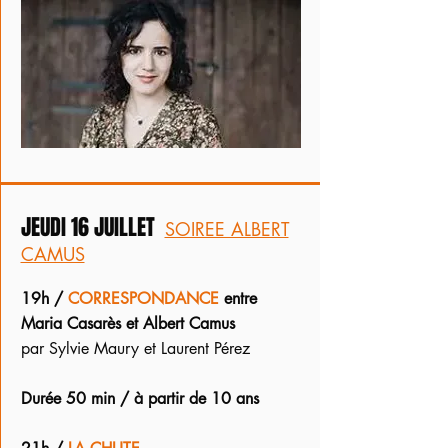
JEUDI 16 JUILLET
SOIREE ALBERT
CAMUS
19h /
CORRESPONDANCE
entre
Maria Casarès et Albert Camus
par Sylvie Maury et Laurent Pérez
Durée 50 min / à partir de 10 ans