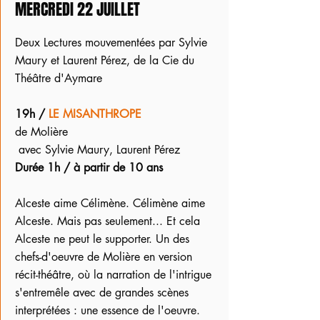
MERCREDI 22 JUILLET
Deux Lectures mouvementées par Sylvie
Maury et Laurent Pérez, de la Cie du
Théâtre d'Aymare
19h /
LE MISANTHROPE
de Molière
avec Sylvie Maury, Laurent Pérez
Durée 1h / à partir de 10 ans
Alceste aime Célimène. Célimène aime
Alceste. Mais pas seulement... Et cela
Alceste ne peut le supporter. Un des
chefs-d'oeuvre de Molière en version
récit-théâtre, où la narration de l'intrigue
s'entremêle avec de grandes scènes
interprétées : une essence de l'oeuvre.