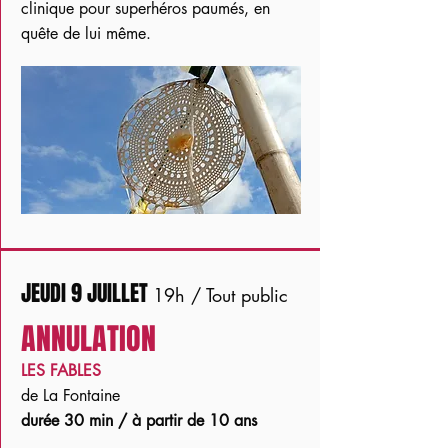
clinique pour superhéros paumés, en
quête de lui même.
JEUDI 9 JUILLET
19h / Tout public
ANNULATION
LES FABLES
de La Fontaine
durée 30 min / à partir de 10 ans