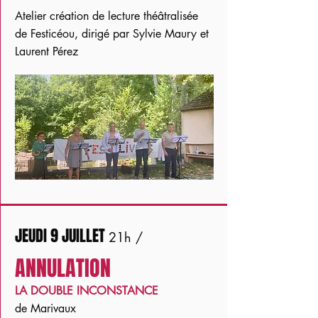
Atelier création de lecture théâtralisée
de Festicéou, dirigé par Sylvie Maury et
Laurent Pérez
JEUDI 9 JUILLET
21h /
ANNULATION
LA DOUBLE INCONSTANCE
de Marivaux