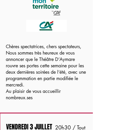
Chères spectatrices, chers spectateurs,
Nous sommes très heureux de vous
annoncer que le Théâtre D’Aymare
rouvre ses portes cette semaine pour les
deux dernières soirées de l’été, avec une
programmation en partie modifiée le
mercredi.
Au plaisir de vous accueillir
nombreux.ses
VENDREDI 3 JUILLET
20h30 / Tout