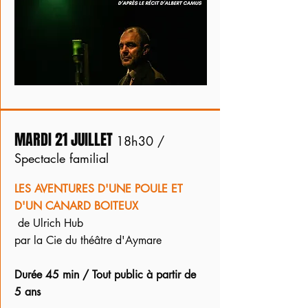
MARDI 21 JUILLET
18h30 /
Spectacle familial
LES AVENTURES D'UNE POULE ET
D'UN CANARD BOITEUX
de Ulrich Hub
par la Cie du théâtre d'Aymare
Durée 45 min / Tout public à partir de
5 ans