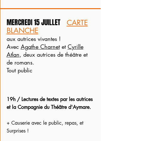
MERCREDI 15 JUILLET
CARTE
BLANCHE
aux autrices vivantes !
Avec
Agathe Charnet
et
Cyrille
Atlan
, deux autrices de théâtre et
de romans.
Tout public
19h / Lectures de textes par les autrices
et la Compagnie du Théâtre d'Aymare.
+ Causerie avec le public, repas, et
Surprises !