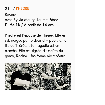
21h /
PHEDRE
Racine
avec Sylvie Maury, Laurent Pérez
Durée 1h / à partir de 14 ans
Phèdre est l'épouse de Thésée. Elle est
submergée par le désir d'Hippolyte, le
fils de Thésée... La tragédie est en
marche. Elle est signée du maître du
genre, Racine. Une forme récit-théâtre