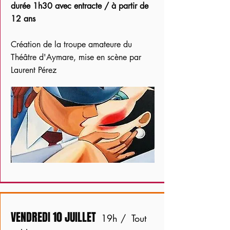
durée 1h30 avec entracte / à partir de
12 ans
Création de la troupe amateure du
Théâtre d'Aymare, mise en scène par
Laurent Pérez
VENDREDI 10 JUILLET
19h / Tout