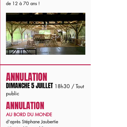
de 12 à 70 ans !
ANNULATION
DIMANCHE 5 JUILLET
18h30 / Tout
public
ANNULATION
AU BORD DU MONDE
d'après Stéphane Jaubertie