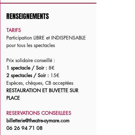
RENSEIGNEMENTS
TARIFS
Participation LIBRE et INDISPENSABLE
pour tous les spectacles
Prix solidaire conseillé :
1 spectacle / Soir :
8€
2 spectacles / Soir :
15€
Espèces, chèques, CB acceptées
RESTAURATION ET BUVETTE SUR
PLACE
RESERVATIONS CONSEILLEES
billetterie@theatre-aymare.com
06 26 94 71 08