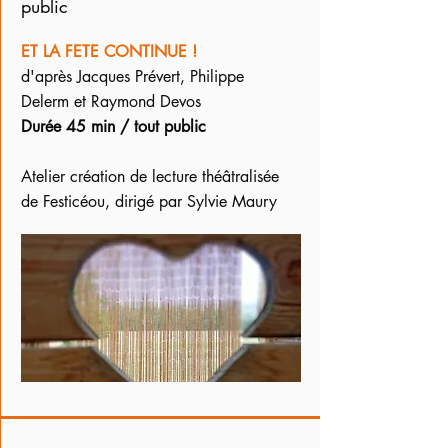
public
ET LA FETE CONTINUE !
d'après Jacques Prévert, Philippe
Delerm et Raymond Devos
Durée 45 min / tout public
Atelier création de lecture théâtralisée
de Festicéou, dirigé par Sylvie Maury