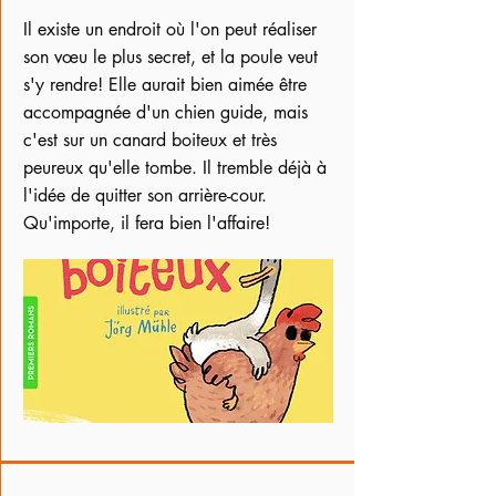
Il existe un endroit où l'on peut réaliser
son vœu le plus secret, et la poule veut
s'y rendre! Elle aurait bien aimée être
accompagnée d'un chien guide, mais
c'est sur un canard boiteux et très
peureux qu'elle tombe. Il tremble déjà à
l'idée de quitter son arrière-cour.
Qu'importe, il fera bien l'affaire!