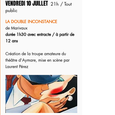
VENDREDI 10 JUILLET
21h / Tout
public
LA DOUBLE INCONSTANCE
de Marivaux
durée 1h30 avec entracte / à partir de
12 ans
Création de la troupe amateure du
théâtre d'Aymare, mise en scène par
Laurent Pérez