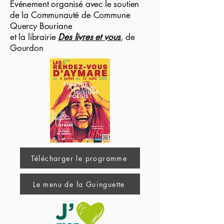
Evénement organisé avec le soutien
de la Communauté de Commune
Quercy Bouriane
et la librairie
Des livres et vous
, de
Gourdon
Télécharger le programme
Le menu de la Guinguette