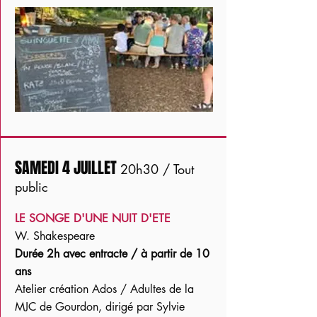
SAMEDI 4 JUILLET
20h30 / Tout
public
LE SONGE D'UNE NUIT D'ETE
W. Shakespeare
Durée 2h avec entracte / à partir de 10
ans
Atelier création Ados / Adultes de la
MJC de Gourdon, dirigé par Sylvie