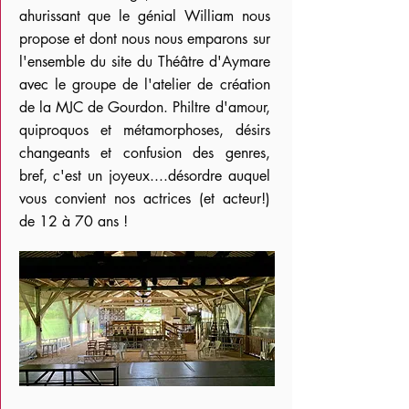
ahurissant que le génial William nous
propose et dont nous nous emparons sur
l'ensemble du site du Théâtre d'Aymare
avec le groupe de l'atelier de création
de la MJC de Gourdon. Philtre d'amour,
quiproquos et métamorphoses, désirs
changeants et confusion des genres,
bref, c'est un joyeux....désordre auquel
vous convient nos actrices (et acteur!)
de 12 à 70 ans !