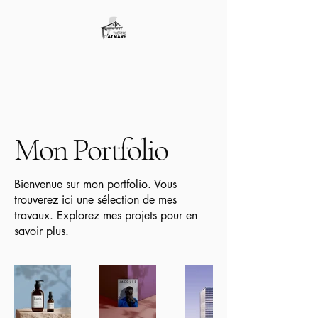
Mon Portfolio
Bienvenue sur mon portfolio. Vous
trouverez ici une sélection de mes
travaux. Explorez mes projets pour en
savoir plus.